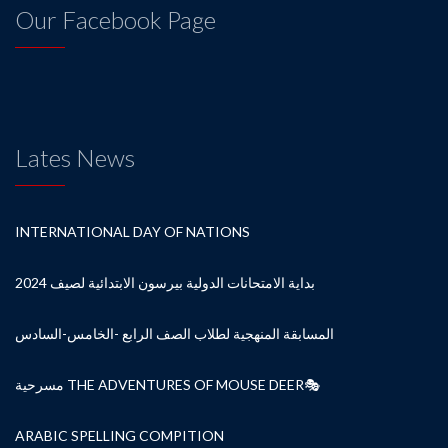
Our Facebook Page
Lates News
INTERNATIONAL DAY OF NATIONS
بداية الامتحانات الدولية بيرسون الابتدائية لصيف 2024
المسابقة المنهجية لطلاب الصف الرابع -الخامس-السادس
مسرحية THE ADVENTURES OF MOUSE DEER🎭
ARABIC SPELLING COMPITION