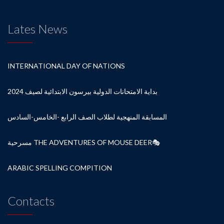
Lates News
INTERNATIONAL DAY OF NATIONS
بداية الامتحانات الدولية بيرسون الابتدائية لصيف 2024
المسابقة المنهجية لطلاب الصف الرابع -الخامس-السادس
مسرحية THE ADVENTURES OF MOUSE DEER🎭
ARABIC SPELLING COMPITION
Contacts