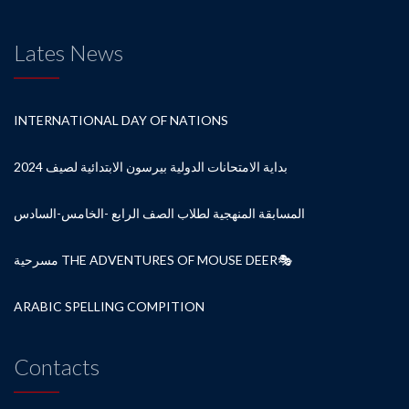
Lates News
INTERNATIONAL DAY OF NATIONS
بداية الامتحانات الدولية بيرسون الابتدائية لصيف 2024
المسابقة المنهجية لطلاب الصف الرابع -الخامس-السادس
مسرحية THE ADVENTURES OF MOUSE DEER🎭
ARABIC SPELLING COMPITION
Contacts