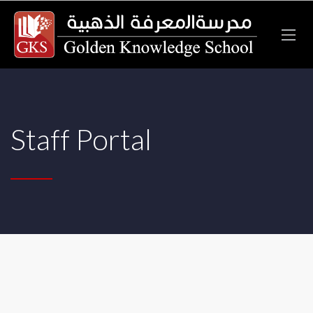
Staff Portal