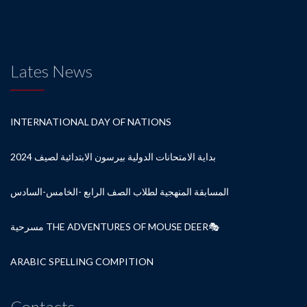
Lates News
INTERNATIONAL DAY OF NATIONS
بداية الامتحانات الدولية بيرسون الابتدائية لصيف 2024
المسابقة المنهجية لطلاب الصف الرابع -الخامس-السادس
مسرحية THE ADVENTURES OF MOUSE DEER🎭
ARABIC SPELLING COMPITION
Contacts