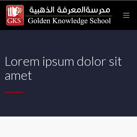
Lorem ipsum dolor sit
amet