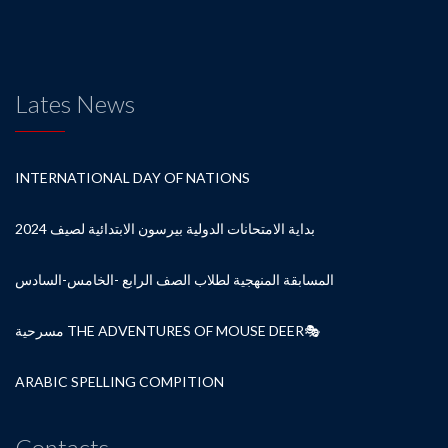
Lates News
INTERNATIONAL DAY OF NATIONS
بداية الامتحانات الدولية بيرسون الابتدائية لصيف 2024
المسابقة المنهجية لطلاب الصف الرابع -الخامس-السادس
مسرحية THE ADVENTURES OF MOUSE DEER🎭
ARABIC SPELLING COMPITION
Contacts