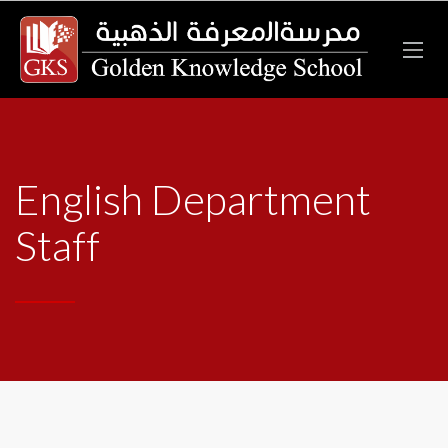
English Department
Staff