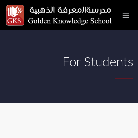
For Students