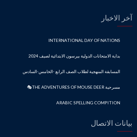
آخر الاخبار
INTERNATIONAL DAY OF NATIONS
بداية الامتحانات الدولية بيرسون الابتدائية لصيف 2024
المسابقة المنهجية لطلاب الصف الرابع -الخامس-السادس
مسرحية THE ADVENTURES OF MOUSE DEER🎭
ARABIC SPELLING COMPITION
بيانات الاتصال