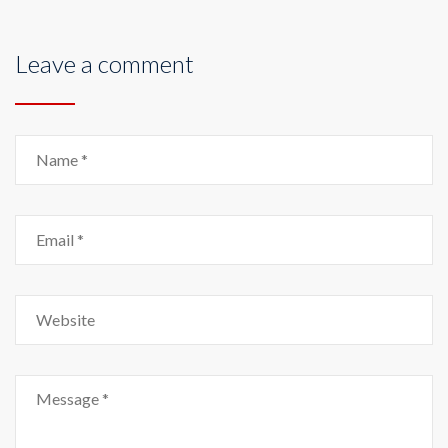
Leave a comment